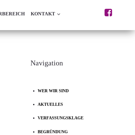
RBEREICH
KONTAKT
Navigation
WER WIR SIND
AKTUELLES
VERFASSUNGSKLAGE
BEGRÜNDUNG