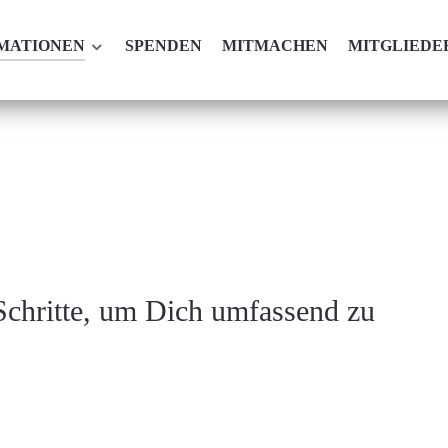
MATIONEN
SPENDEN
MITMACHEN
MITGLIEDE
 Schritte, um Dich umfassend zu