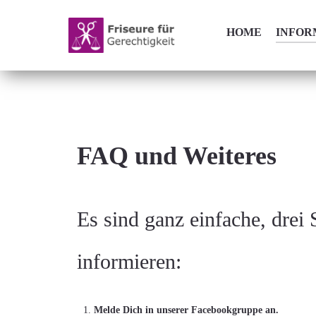
HOME
INFOR
FAQ und Weiteres
Es sind ganz einfache, drei
informieren:
Melde Dich in unserer Facebookgruppe an.