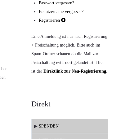
Passwort vergessen?
Benutzername vergessen?
Registrieren
Eine Anmeldung ist nur nach Registrierung
+ Freischaltung möglich. Bitte auch im
Spam-Ordner schauen ob die Mail zur
Freischaltung evtl. dort gelandet ist! Hier
ichen
ist der
Direktlink zur Neu-Registrierung
.
elen
Direkt
▶
SPENDEN